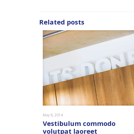
Related posts
May 8, 2014
Vestibulum commodo
volutpat laoreet