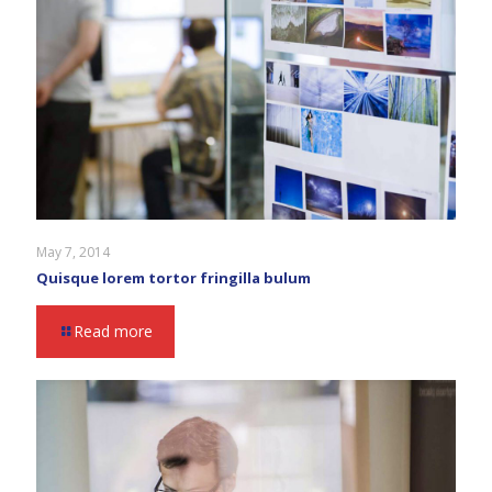
May 7, 2014
Quisque lorem tortor fringilla bulum
Read more