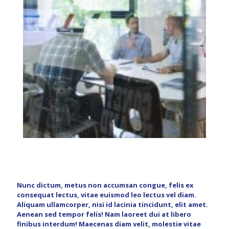
Nunc dictum, metus non accumsan congue, felis ex
consequat lectus, vitae euismod leo lectus vel diam.
Aliquam ullamcorper, nisi id lacinia tincidunt, elit amet.
Aenean sed tempor felis! Nam laoreet dui at libero
finibus interdum! Maecenas diam velit, molestie vitae