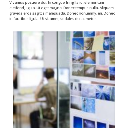
Vivamus posuere dui. In congue fringilla id, elementum
eleifend, ligula. Ut eget magna. Donec tempus nulla. Aliquam
gravida eros sagittis malesuada. Donec nonummy, mi. Donec
in faucibus ligula. Ut sit amet, sodales dui at metus.