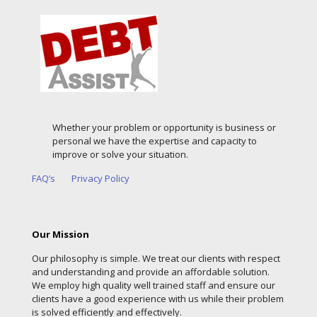
Whether your problem or opportunity is business or
personal we have the expertise and capacity to
improve or solve your situation.
FAQ’s
Privacy Policy
Our Mission
Our philosophy is simple. We treat our clients with respect
and understanding and provide an affordable solution.
We employ high quality well trained staff and ensure our
clients have a good experience with us while their problem
is solved efficiently and effectively.