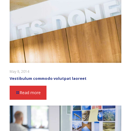
May 8, 2014
Vestibulum commodo volutpat laoreet
Read more